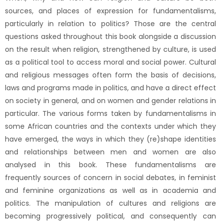
sources, and places of expression for fundamentalisms,
particularly in relation to politics? Those are the central
questions asked throughout this book alongside a discussion
on the result when religion, strengthened by culture, is used
as a political tool to access moral and social power. Cultural
and religious messages often form the basis of decisions,
laws and programs made in politics, and have a direct effect
on society in general, and on women and gender relations in
particular. The various forms taken by fundamentalisms in
some African countries and the contexts under which they
have emerged, the ways in which they (re)shape identities
and relationships between men and women are also
analysed in this book. These fundamentalisms are
frequently sources of concern in social debates, in feminist
and feminine organizations as well as in academia and
politics. The manipulation of cultures and religions are
becoming progressively political, and consequently can