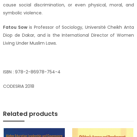
cause social discrimination, or even physical, moral, and
symbolic violence.
Fatou Sow
is Professor of Sociology, Université Cheikh Anta
Diop de Dakar, and is the International Director of Women
Living Under Muslim Laws.
ISBN : 978-2-86978-754-4
CODESRIA 2018
Related products