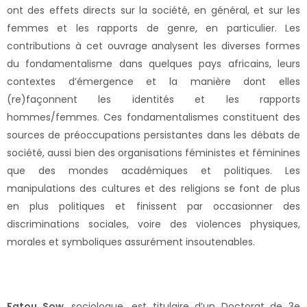
ont des effets directs sur la société, en général, et sur les
femmes et les rapports de genre, en particulier. Les
contributions à cet ouvrage analysent les diverses formes
du fondamentalisme dans quelques pays africains, leurs
contextes d’émergence et la manière dont elles
(re)façonnent les identités et les rapports
hommes/femmes. Ces fondamentalismes constituent des
sources de préoccupations persistantes dans les débats de
société, aussi bien des organisations féministes et féminines
que des mondes académiques et politiques. Les
manipulations des cultures et des religions se font de plus
en plus politiques et finissent par occasionner des
discriminations sociales, voire des violences physiques,
morales et symboliques assurément insoutenables.
Fatou Sow
, sociologue, est titulaire d’un Doctorat de 3e