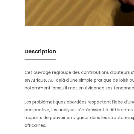
Description
Cet ouvrage regroupe des contributions d’auteurs s’i
en Afrique. Au-delà d’une simple pratique de loisir
notamment lorsqu’il met en évidence ses tendances
Les problématiques abordées respectent l’idée d’
perspective, les analyses s’intéressent à différente
rapports de pouvoir en vigueur dans les structures s
africaines.