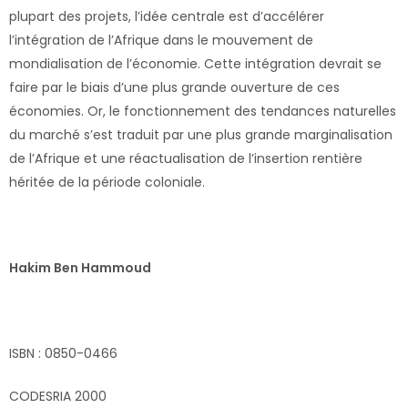
plupart des projets, l’idée centrale est d’accélérer
l’intégration de l’Afrique dans le mouvement de
mondialisation de l’économie. Cette intégration devrait se
faire par le biais d’une plus grande ouverture de ces
économies. Or, le fonctionnement des tendances naturelles
du marché s’est traduit par une plus grande marginalisation
de l’Afrique et une réactualisation de l’insertion rentière
héritée de la période coloniale.
Hakim Ben Hammoud
ISBN : 0850-0466
CODESRIA 2000