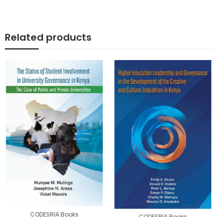
Related products
CODESRIA Books
CODESRIA Books