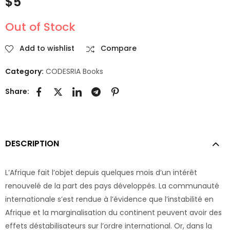
$
5
(Printed)
Out of Stock
Add to wishlist
Compare
Category:
CODESRIA Books
Share:
DESCRIPTION
L’Afrique fait l’objet depuis quelques mois d’un intérêt
renouvelé de la part des pays développés. La communauté
internationale s’est rendue à l’évidence que l’instabilité en
Afrique et la marginalisation du continent peuvent avoir des
effets déstabilisateurs sur l’ordre international. Or, dans la