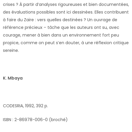
crises ? À partir d’analyses rigoureuses et bien documentées,
des évaluations possibles sont ici dessinées. Elles contribuent
à faire du Zaïre : vers quelles destinées ? Un ouvrage de
référence précieux – tâche que les auteurs ont su, avec
courage, mener à bien dans un environnement fort peu
propice, comme on peut s’en douter, à une réflexion critique
sereine.
K. Mbaya
CODESRIA, 1992, 392 p.
ISBN : 2-86978-006-0 (broché)