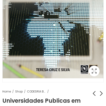
Home
Shop
CODESRIA Books
Universidades Publicas em