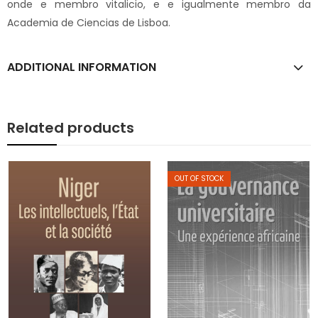
onde e membro vitalicio, e e igualmente membro da
Academia de Ciencias de Lisboa.
ADDITIONAL INFORMATION
Related products
OUT OF STOCK