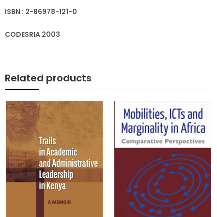
ISBN : 2-86978-121-0
CODESRIA 2003
Related products