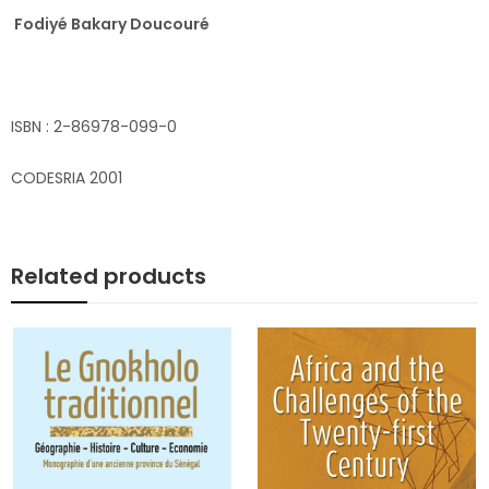
Fodiyé Bakary Doucouré
ISBN : 2-86978-099-0
CODESRIA 2001
Related products