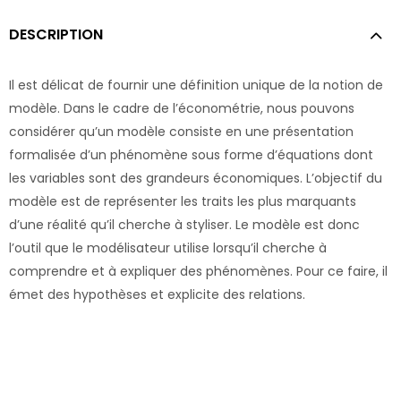
DESCRIPTION
Il est délicat de fournir une définition unique de la notion de
modèle. Dans le cadre de l’économétrie, nous pouvons
considérer qu’un modèle consiste en une présentation
formalisée d’un phénomène sous forme d’équations dont
les variables sont des grandeurs économiques. L’objectif du
modèle est de représenter les traits les plus marquants
d’une réalité qu’il cherche à styliser. Le modèle est donc
l’outil que le modélisateur utilise lorsqu’il cherche à
comprendre et à expliquer des phénomènes. Pour ce faire, il
émet des hypothèses et explicite des relations.