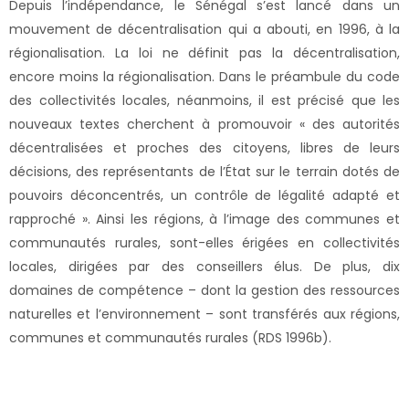
Depuis l’indépendance, le Sénégal s’est lancé dans un
mouvement de décentralisation qui a abouti, en 1996, à la
régionalisation. La loi ne définit pas la décentralisation,
encore moins la régionalisation. Dans le préambule du code
des collectivités locales, néanmoins, il est précisé que les
nouveaux textes cherchent à promouvoir « des autorités
décentralisées et proches des citoyens, libres de leurs
décisions, des représentants de l’État sur le terrain dotés de
pouvoirs déconcentrés, un contrôle de légalité adapté et
rapproché ». Ainsi les régions, à l’image des communes et
communautés rurales, sont-elles érigées en collectivités
locales, dirigées par des conseillers élus. De plus, dix
domaines de compétence – dont la gestion des ressources
naturelles et l’environnement – sont transférés aux régions,
communes et communautés rurales (RDS 1996b).