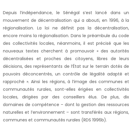
Depuis l’indépendance, le Sénégal s’est lancé dans un
mouvement de décentralisation qui a abouti, en 1996, à la
régionalisation. La loi ne définit pas la décentralisation,
encore moins la régionalisation. Dans le préambule du code
des collectivités locales, néanmoins, il est précisé que les
nouveaux textes cherchent à promouvoir « des autorités
décentralisées et proches des citoyens, libres de leurs
décisions, des représentants de l’État sur le terrain dotés de
pouvoirs déconcentrés, un contrôle de légalité adapté et
rapproché ». Ainsi les régions, à l’image des communes et
communautés rurales, sont-elles érigées en collectivités
locales, dirigées par des conseillers élus. De plus, dix
domaines de compétence – dont la gestion des ressources
naturelles et l’environnement – sont transférés aux régions,
communes et communautés rurales (RDS 1996b).