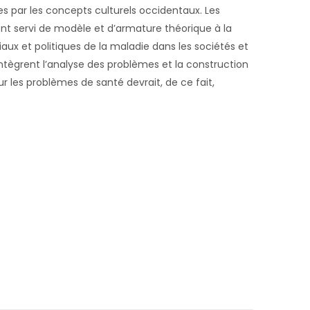
 par les concepts culturels occidentaux. Les
ont servi de modèle et d’armature théorique à la
aux et politiques de la maladie dans les sociétés et
ntègrent l’analyse des problèmes et la construction
r les problèmes de santé devrait, de ce fait,