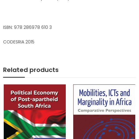
ISBN: 978 286978 610 3
CODESRIA 2015
Related products