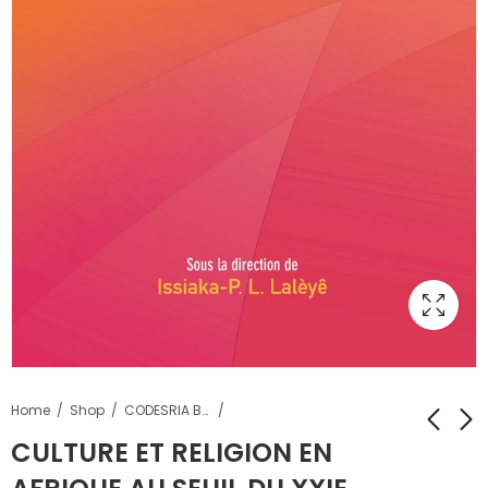
Home
Shop
CODESRIA Books
CULTURE ET RELIGION EN