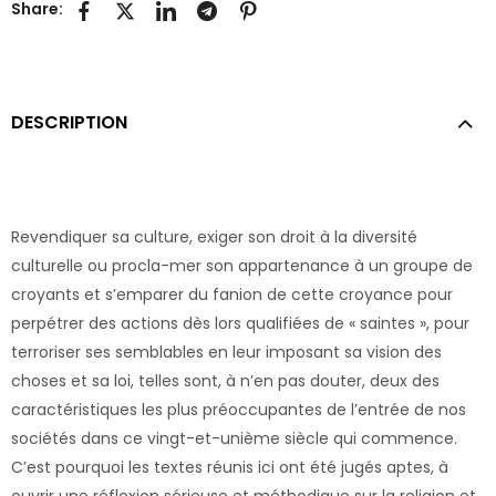
Share:
DESCRIPTION
Revendiquer sa culture, exiger son droit à la diversité
culturelle ou procla-mer son appartenance à un groupe de
croyants et s’emparer du fanion de cette croyance pour
perpétrer des actions dès lors qualifiées de « saintes », pour
terroriser ses semblables en leur imposant sa vision des
choses et sa loi, telles sont, à n’en pas douter, deux des
caractéristiques les plus préoccupantes de l’entrée de nos
sociétés dans ce vingt-et-unième siècle qui commence.
C’est pourquoi les textes réunis ici ont été jugés aptes, à